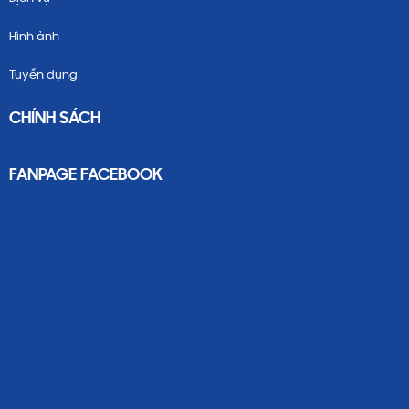
Hình ảnh
Tuyển dụng
CHÍNH SÁCH
FANPAGE FACEBOOK