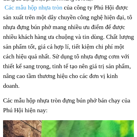
Các mẫu hộp nhựa tròn
của công ty Phú Hội được
sản xuất trên một dây chuyền công nghệ hiện đại, tô
nhựa đựng bún phở mang nhiều ưu điểm đế được
nhiều khách hàng ưa chuộng và tin dùng. Chất lượng
sản phẩm tốt, giá cả hợp lí, tiết kiệm chi phí một
cách hiệu quả nhất. Sử dụng tô nhựa đựng cơm với
thiết kế sang trọng, tinh tế tạo nên giá trị sản phẩm,
nâng cao tầm thương hiệu cho các đơn vị kinh
doanh.
Các mẫu
hộp nhựa
tròn đựng bún phở bán chạy của
Phú Hội hiện nay: