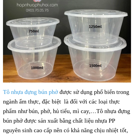
Tô nhựa đựng bún phở
được sử dụng phổ biến trong
ngành ẩm thực, đặc biệt là đối với các loại thực
phẩm như bún, phở, hủ tiếu, mì cay,…Tô nhựa đựng
bún phở được sản xuất bằng chất liệu nhựa PP
nguyên sinh cao cấp nên có khả năng chịu nhiệt tốt,