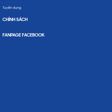
Tuyển dụng
CHÍNH SÁCH
FANPAGE FACEBOOK