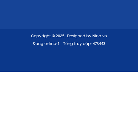
Copyright © 2025
. Designed by
Nina.vn
Đang online: 1
Tổng truy cập: 473443