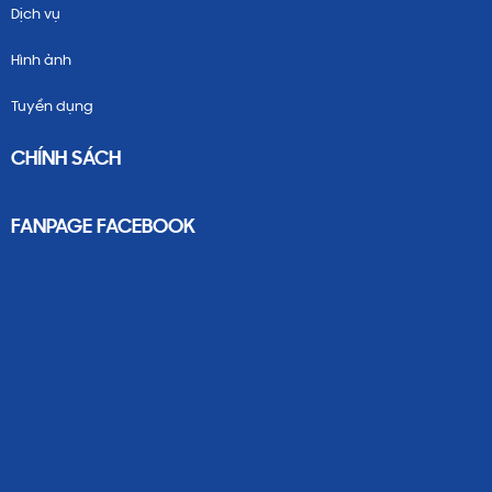
Dịch vụ
Hình ảnh
Tuyển dụng
CHÍNH SÁCH
FANPAGE FACEBOOK