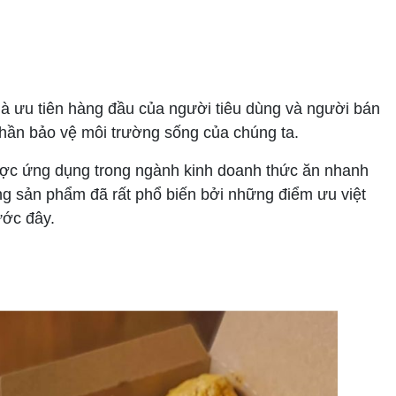
là ưu tiên hàng đầu của người tiêu dùng và người bán
hần bảo vệ môi trường sống của chúng ta.
ợc ứng dụng trong ngành kinh doanh thức ăn nhanh
g sản phẩm đã rất phổ biến bởi những điểm ưu việt
ước đây.