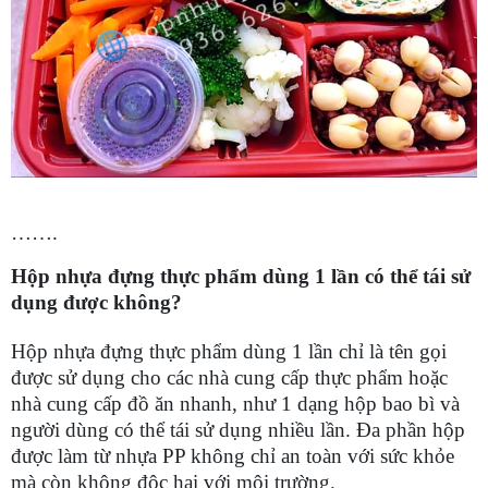
…….
Hộp nhựa đựng thực phẩm dùng 1 lần có thể tái sử
dụng được không?
Hộp nhựa đựng thực phẩm dùng 1 lần chỉ là tên gọi
được sử dụng cho các nhà cung cấp thực phẩm hoặc
nhà cung cấp đồ ăn nhanh, như 1 dạng hộp bao bì và
người dùng có thể tái sử dụng nhiều lần. Đa phần hộp
được làm từ nhựa PP không chỉ an toàn với sức khỏe
mà còn không độc hại với môi trường.