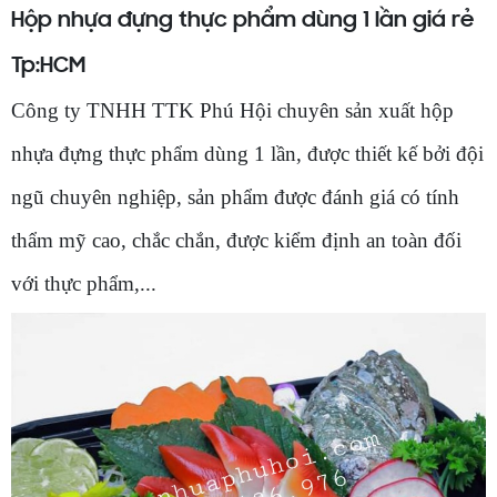
Hộp nhựa đựng thực phẩm dùng 1 lần giá rẻ
Tp:HCM
Công ty TNHH TTK Phú Hội chuyên sản xuất hộp
nhựa đựng thực phẩm dùng 1 lần,
được thiết kế bởi đội
ngũ chuyên nghiệp, sản phẩm được đánh giá có tính
thẩm mỹ cao, chắc chắn, được kiểm định an toàn đối
với thực phẩm,...