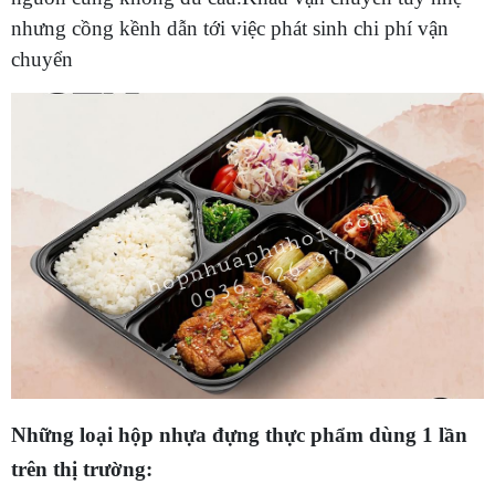
nhưng cồng kềnh dẫn tới việc phát sinh chi phí vận
chuyển
Những loại hộp nhựa đựng thực phẩm dùng 1 lần
trên thị trường: