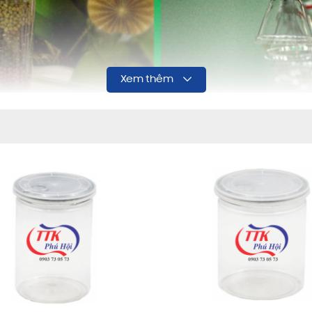
Xem thêm