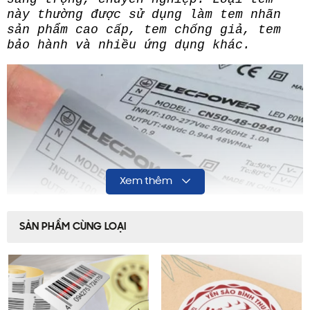
này thường được sử dụng làm tem nhãn
sản phẩm cao cấp, tem chống giả, tem
bảo hành và nhiều ứng dụng khác.
Xem thêm
SẢN PHẨM CÙNG LOẠI