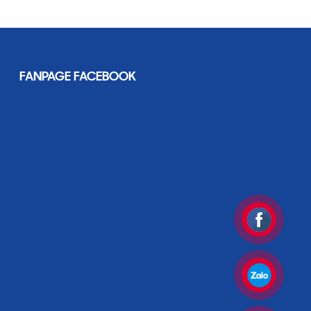
FANPAGE FACEBOOK