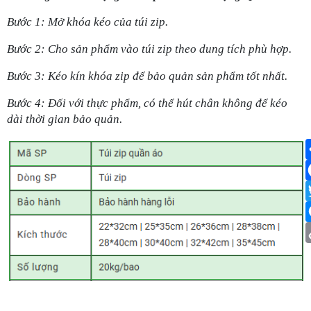
Bước 1: Mở khóa kéo của túi zip.
Bước 2: Cho sản phẩm vào túi zip theo dung tích phù hợp.
Bước 3: Kéo kín khóa zip để bảo quản sản phẩm tốt nhất.
Bước 4: Đối với thực phẩm, có thể hút chân không để kéo
dài thời gian bảo quản.