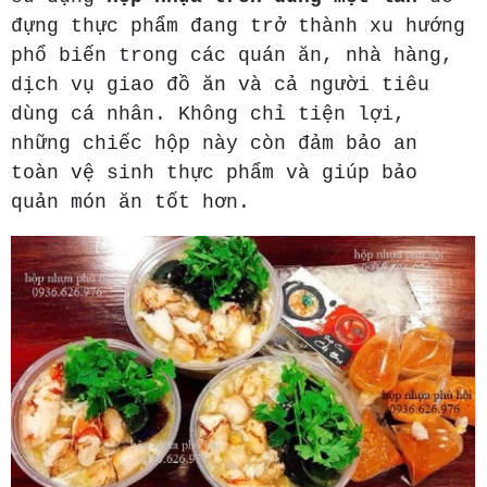
đựng thực phẩm đang trở thành xu hướng
phổ biến trong các quán ăn, nhà hàng,
dịch vụ giao đồ ăn và cả người tiêu
dùng cá nhân. Không chỉ tiện lợi,
những chiếc hộp này còn đảm bảo an
toàn vệ sinh thực phẩm và giúp bảo
quản món ăn tốt hơn.