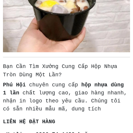
Bạn Cần Tìm Xưởng Cung Cấp Hộp Nhựa
Tròn Dùng Một Lần?
Phú Hội
chuyên cung cấp
hộp nhựa dùng
1 lần
chất lượng cao, giao hàng nhanh,
nhận in logo theo yêu cầu. Chúng tôi
có sẵn nhiều mẫu mã, dung tích
LIÊN HỆ ĐẶT HÀNG