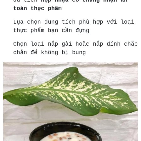
toàn thực phẩm
Lựa chọn dung tích phù hợp với loại
thực phẩm bạn cần đựng
Chọn loại nắp gài hoặc nắp dính chắc
chắn để không bị bung