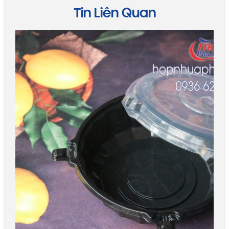
Tin Liên Quan