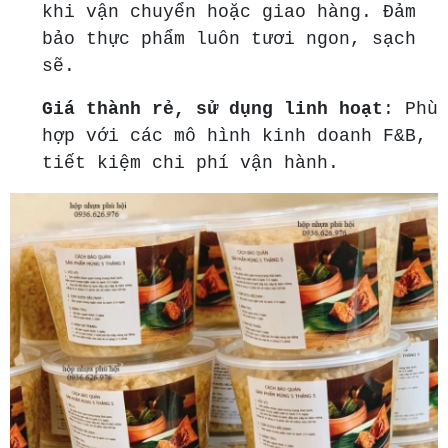
khi vận chuyển hoặc giao hàng. Đảm
bảo thực phẩm luôn tươi ngon, sạch
sẽ.
Giá thành rẻ, sử dụng linh hoạt
: Phù
hợp với các mô hình kinh doanh F&B,
tiết kiệm chi phí vận hành.