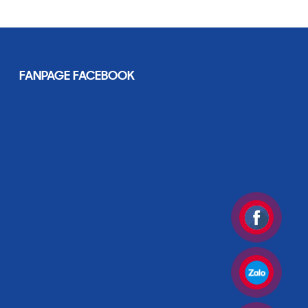
FANPAGE FACEBOOK