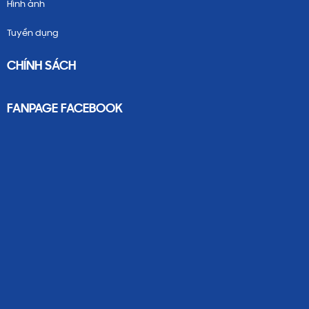
Hình ảnh
Tuyển dụng
CHÍNH SÁCH
FANPAGE FACEBOOK